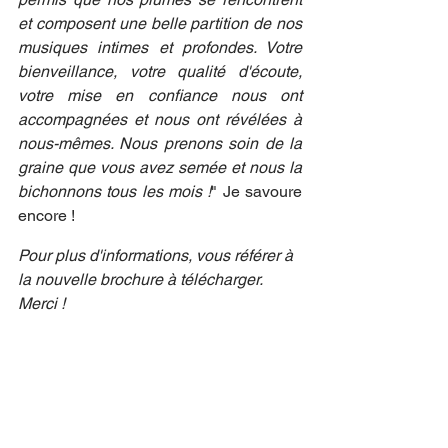
et composent une belle partition de nos 
musiques intimes et profondes. Votre 
bienveillance, votre qualité d'écoute, 
votre mise en confiance nous ont 
accompagnées et nous ont révélées à 
nous-mêmes. Nous prenons soin de la 
graine que vous avez semée et nous la 
bichonnons tous les mois !
" Je savoure 
encore !
Pour plus d'informations, vous référer à 
la nouvelle brochure à télécharger. 
Merci !