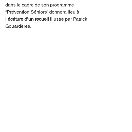
dans le cadre de son programme 
“Prévention Séniors” donnera lieu à 
l’
écriture d’un recueil 
illustré par Patrick 
Gouardères. 